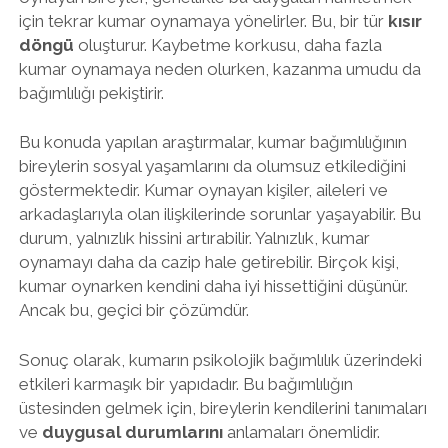
için tekrar kumar oynamaya yönelirler. Bu, bir tür
kısır
döngü
oluşturur. Kaybetme korkusu, daha fazla
kumar oynamaya neden olurken, kazanma umudu da
bağımlılığı pekiştirir.
Bu konuda yapılan araştırmalar, kumar bağımlılığının
bireylerin sosyal yaşamlarını da olumsuz etkilediğini
göstermektedir. Kumar oynayan kişiler, aileleri ve
arkadaşlarıyla olan ilişkilerinde sorunlar yaşayabilir. Bu
durum, yalnızlık hissini artırabilir. Yalnızlık, kumar
oynamayı daha da cazip hale getirebilir. Birçok kişi,
kumar oynarken kendini daha iyi hissettiğini düşünür.
Ancak bu, geçici bir çözümdür.
Sonuç olarak, kumarın psikolojik bağımlılık üzerindeki
etkileri karmaşık bir yapıdadır. Bu bağımlılığın
üstesinden gelmek için, bireylerin kendilerini tanımaları
ve
duygusal durumlarını
anlamaları önemlidir.