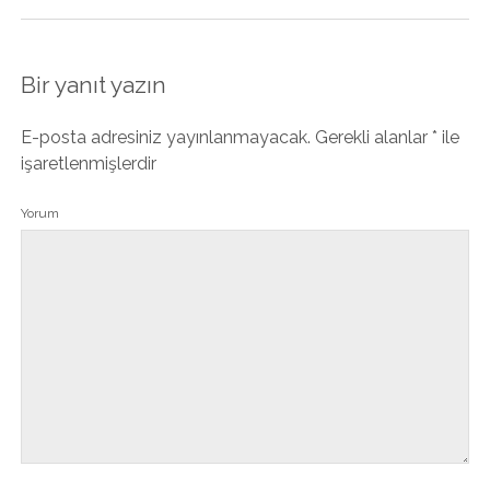
Bir yanıt yazın
E-posta adresiniz yayınlanmayacak.
Gerekli alanlar
*
ile
işaretlenmişlerdir
Yorum