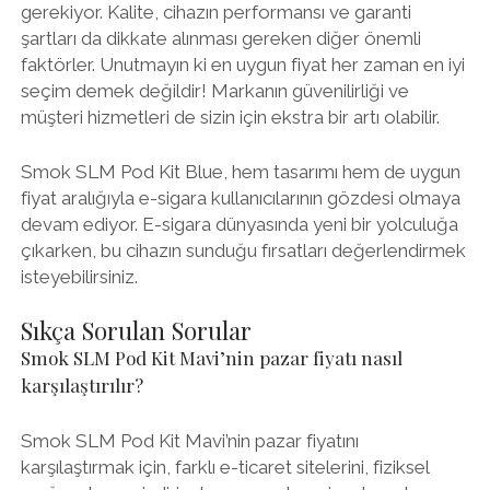
gerekiyor. Kalite, cihazın performansı ve garanti
şartları da dikkate alınması gereken diğer önemli
faktörler. Unutmayın ki en uygun fiyat her zaman en iyi
seçim demek değildir! Markanın güvenilirliği ve
müşteri hizmetleri de sizin için ekstra bir artı olabilir.
Smok SLM Pod Kit Blue, hem tasarımı hem de uygun
fiyat aralığıyla e-sigara kullanıcılarının gözdesi olmaya
devam ediyor. E-sigara dünyasında yeni bir yolculuğa
çıkarken, bu cihazın sunduğu fırsatları değerlendirmek
isteyebilirsiniz.
Sıkça Sorulan Sorular
Smok SLM Pod Kit Mavi’nin pazar fiyatı nasıl
karşılaştırılır?
Smok SLM Pod Kit Mavi’nin pazar fiyatını
karşılaştırmak için, farklı e-ticaret sitelerini, fiziksel