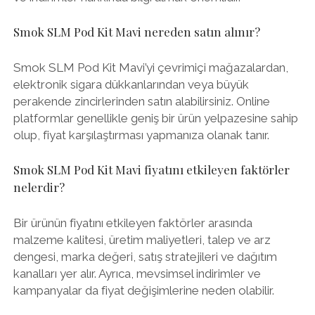
Smok SLM Pod Kit Mavi nereden satın alınır?
Smok SLM Pod Kit Mavi’yi çevrimiçi mağazalardan,
elektronik sigara dükkanlarından veya büyük
perakende zincirlerinden satın alabilirsiniz. Online
platformlar genellikle geniş bir ürün yelpazesine sahip
olup, fiyat karşılaştırması yapmanıza olanak tanır.
Smok SLM Pod Kit Mavi fiyatını etkileyen faktörler
nelerdir?
Bir ürünün fiyatını etkileyen faktörler arasında
malzeme kalitesi, üretim maliyetleri, talep ve arz
dengesi, marka değeri, satış stratejileri ve dağıtım
kanalları yer alır. Ayrıca, mevsimsel indirimler ve
kampanyalar da fiyat değişimlerine neden olabilir.