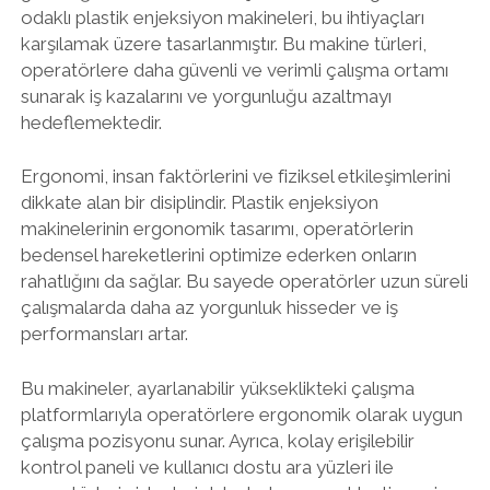
odaklı plastik enjeksiyon makineleri, bu ihtiyaçları
karşılamak üzere tasarlanmıştır. Bu makine türleri,
operatörlere daha güvenli ve verimli çalışma ortamı
sunarak iş kazalarını ve yorgunluğu azaltmayı
hedeflemektedir.
Ergonomi, insan faktörlerini ve fiziksel etkileşimlerini
dikkate alan bir disiplindir. Plastik enjeksiyon
makinelerinin ergonomik tasarımı, operatörlerin
bedensel hareketlerini optimize ederken onların
rahatlığını da sağlar. Bu sayede operatörler uzun süreli
çalışmalarda daha az yorgunluk hisseder ve iş
performansları artar.
Bu makineler, ayarlanabilir yükseklikteki çalışma
platformlarıyla operatörlere ergonomik olarak uygun
çalışma pozisyonu sunar. Ayrıca, kolay erişilebilir
kontrol paneli ve kullanıcı dostu ara yüzleri ile