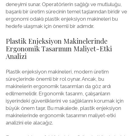
deneyimi sunar. Operatörlerin sağlığı ve mutluluğu,
başarılı bir üretim sürecinin temel taşlarından biridir ve
ergonomi odaklı plastik enjeksiyon makineleri bu
hedefe ulaşmak için önemli bir adımdır.
Plastik Enjeksiyon Makinelerinde
Ergonomik Tasarımın Maliyet-Etki
Analizi
Plastik enjeksiyon makineleri, modern üretim
süreçlerinde önemli bir rol oynar. Ancak, bu
makinelerin ergonomik tasarımları da göz ardı
edilmemelidir. Ergonomik tasarım, çalışanların
işyerindeki güvenliklerini ve sağlıklarını korumak için
büyük önem taşır. Bu makalede, plastik enjeksiyon
makinelerinde ergonomik tasarımın maliyet-etki
analizini ele alacağız.