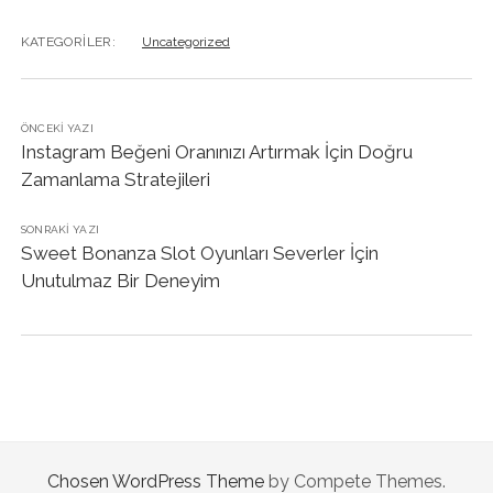
KATEGORILER:
Uncategorized
ÖNCEKI YAZI
Instagram Beğeni Oranınızı Artırmak İçin Doğru
Zamanlama Stratejileri
SONRAKI YAZI
Sweet Bonanza Slot Oyunları Severler İçin
Unutulmaz Bir Deneyim
Chosen WordPress Theme
by Compete Themes.