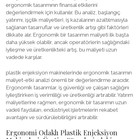
ergonomik tasarımının finansal etkilerini
değerlendirmek için kullanılır. Bu analiz, başlangıç
yatırımı, işçilik maliyetleri, iş kazalarının azaltılmasıyla
sağlanan tasarruflar ve üretkenlik artışı gibi faktörleri
dikkate alır. Ergonomik bir tasarımın maliyeti ilk başta
daha yüksek olabilir, ancak operatörlerin sağlığındaki
iyileşme ve üretkenlikteki artış, bu maliyeti uzun
vadede karşılar.
plastik enjeksiyon makinelerinde ergonomik tasarımın
maliyet-etki analizi önemli bir değerlendirme aracıdır.
Ergonomik tasarımlar, iş güvenliği ve çalışan sağlığını
iyileştirirken iş verimliliği ve üretkenliği artırabilir. Yatırım
maliyetlerine rağmen, ergonomik bir tasarımın uzun
vadeli faydaları, endüstriyel işletmelerin rekabet
avantajını ve sürdürülebilirliğini artırabilir.
Ergonomi Odaklı Plastik Enjeksiyon