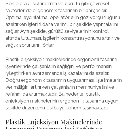
Son olarak, ışıklandırma ve gürültü gibi çevresel
faktörler de ergonomik tasarımın bir parçasıdır.
Optimal aydınlatma, operatörlerin göz yorgunluğunu
azaltırken işlerini daha verimli bir şekilde yapmalarını
sağlar. Aynı şekilde, gürültü seviyelerinin kontrol
altında tutulması, işçilerin konsantrasyonunu artırır ve
sağlık sorunlarını önler.
Plastik enjeksiyon makinelerinde ergonomi tasarımı,
işyerlerinde çalışanların sağlığını ve performansını
iyileştirirken aynı zamanda iş kazalarını da azaltır.
Doğru ergonomik tasarımın uygulanması, işletmelerin
verimliliğini artırırken çalışanların memnuniyetini ve
refahını da artırmaktadır. Bu nedenle, plastik
enjeksiyon makinelerinin ergonomik tasarıma uygun
şekilde düzenlenmesi büyük önem taşımaktadır.
Plastik Enjeksiyon Makinelerinde