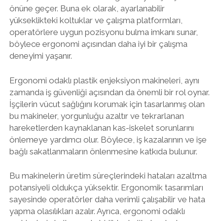
önüne geçer. Buna ek olarak, ayarlanabilir
yükseklikteki koltuklar ve çalışma platformları,
operatörlere uygun pozisyonu bulma imkanı sunar,
böylece ergonomi açısından daha iyi bir çalışma
deneyimi yaşanır.
Ergonomi odaklı plastik enjeksiyon makineleri, aynı
zamanda iş güvenliği açısından da önemli bir rol oynar.
İşçilerin vücut sağlığını korumak için tasarlanmış olan
bu makineler, yorgunluğu azaltır ve tekrarlanan
hareketlerden kaynaklanan kas-iskelet sorunlarını
önlemeye yardımcı olur. Böylece, iş kazalarının ve işe
bağlı sakatlanmaların önlenmesine katkıda bulunur.
Bu makinelerin üretim süreçlerindeki hataları azaltma
potansiyeli oldukça yüksektir. Ergonomik tasarımları
sayesinde operatörler daha verimli çalışabilir ve hata
yapma olasılıkları azalır. Ayrıca, ergonomi odaklı