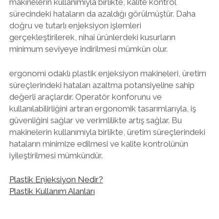
makinelerin kullanımıyla birlikte, kalite kontrol
sürecindeki hataların da azaldığı görülmüştür. Daha
doğru ve tutarlı enjeksiyon işlemleri
gerçekleştirilerek, nihai ürünlerdeki kusurların
minimum seviyeye indirilmesi mümkün olur.
ergonomi odaklı plastik enjeksiyon makineleri, üretim
süreçlerindeki hataları azaltma potansiyeline sahip
değerli araçlardır. Operatör konforunu ve
kullanılabilirliğini artıran ergonomik tasarımlarıyla, iş
güvenliğini sağlar ve verimlilikte artış sağlar. Bu
makinelerin kullanımıyla birlikte, üretim süreçlerindeki
hataların minimize edilmesi ve kalite kontrolünün
iyileştirilmesi mümkündür.
Plastik Enjeksiyon Nedir?
Plastik Kullanım Alanları