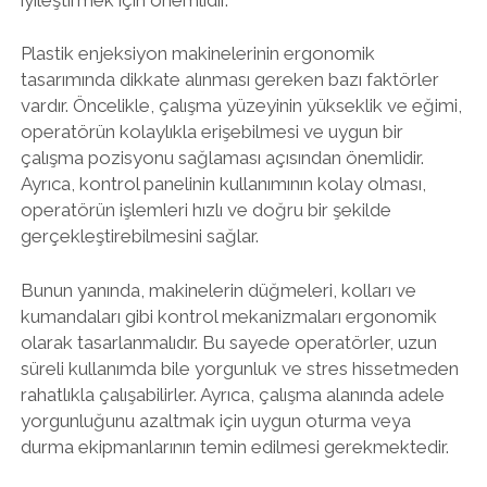
Plastik enjeksiyon makinelerinin ergonomik
tasarımında dikkate alınması gereken bazı faktörler
vardır. Öncelikle, çalışma yüzeyinin yükseklik ve eğimi,
operatörün kolaylıkla erişebilmesi ve uygun bir
çalışma pozisyonu sağlaması açısından önemlidir.
Ayrıca, kontrol panelinin kullanımının kolay olması,
operatörün işlemleri hızlı ve doğru bir şekilde
gerçekleştirebilmesini sağlar.
Bunun yanında, makinelerin düğmeleri, kolları ve
kumandaları gibi kontrol mekanizmaları ergonomik
olarak tasarlanmalıdır. Bu sayede operatörler, uzun
süreli kullanımda bile yorgunluk ve stres hissetmeden
rahatlıkla çalışabilirler. Ayrıca, çalışma alanında adele
yorgunluğunu azaltmak için uygun oturma veya
durma ekipmanlarının temin edilmesi gerekmektedir.