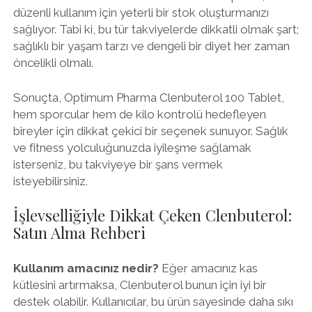
düzenli kullanım için yeterli bir stok oluşturmanızı
sağlıyor. Tabi ki, bu tür takviyelerde dikkatli olmak şart;
sağlıklı bir yaşam tarzı ve dengeli bir diyet her zaman
öncelikli olmalı.
Sonuçta, Optimum Pharma Clenbuterol 100 Tablet,
hem sporcular hem de kilo kontrolü hedefleyen
bireyler için dikkat çekici bir seçenek sunuyor. Sağlık
ve fitness yolculuğunuzda iyileşme sağlamak
isterseniz, bu takviyeye bir şans vermek
isteyebilirsiniz.
İşlevselliğiyle Dikkat Çeken Clenbuterol:
Satın Alma Rehberi
Kullanım amacınız nedir?
Eğer amacınız kas
kütlesini artırmaksa, Clenbuterol bunun için iyi bir
destek olabilir. Kullanıcılar, bu ürün sayesinde daha sıkı