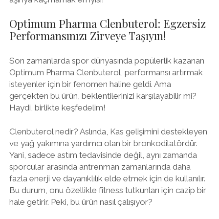
Optimum Pharma Clenbuterol: Egzersiz
Performansınızı Zirveye Taşıyın!
Son zamanlarda spor dünyasında popülerlik kazanan
Optimum Pharma Clenbuterol, performansı artırmak
isteyenler için bir fenomen haline geldi. Ama
gerçekten bu ürün, beklentilerinizi karşılayabilir mi?
Haydi, birlikte keşfedelim!
Clenbuterol nedir? Aslında, Kas gelişimini destekleyen
ve yağ yakımına yardımcı olan bir bronkodilatördür.
Yani, sadece astım tedavisinde değil, aynı zamanda
sporcular arasında antrenman zamanlarında daha
fazla enerji ve dayanıklılık elde etmek için de kullanılır.
Bu durum, onu özellikle fitness tutkunları için cazip bir
hale getirir. Peki, bu ürün nasıl çalışıyor?