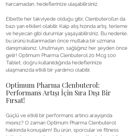
harcamadan, hedeflerinize ulaşabilirsiniz.
Elbette her takviyede olduğu gibi, Clenbuterol’un da
bazı yan etkileri olabilir. Kalp atış hızında artış, terleme
ve heyecan gibi durumlar yaşayabilirsiniz. Bu nedenle,
bu ürünü kullanmadan önce mutlaka bir uzmana
danışmalısınız. Unutmayın, sağlığınız her şeyden önce
gelir! Optimum Pharma Clenbuterol 20 Mcg 100
Tablet, doğru kullanıldığında hedeflerinize
ulaşmanızda etkili bir yardımcı olabilir.
Optimum Pharma Clenbuterol:
Performans Artışı İçin Sıra Dışı Bir
Fırsat!
Güçlü ve etkili bir performans artırıcı arayışında
mısınız? O zaman Optimum Pharma Clenbuterol
hakkında konuşalım! Bu ürün, sporcular ve fitness