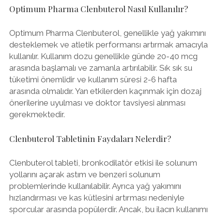
Optimum Pharma Clenbuterol Nasıl Kullanılır?
Optimum Pharma Clenbuterol, genellikle yağ yakımını
desteklemek ve atletik performansı artırmak amacıyla
kullanılır. Kullanım dozu genellikle günde 20-40 mcg
arasında başlamalı ve zamanla artırılabilir. Sık sık su
tüketimi önemlidir ve kullanım süresi 2-6 hafta
arasında olmalıdır. Yan etkilerden kaçınmak için dozaj
önerilerine uyulması ve doktor tavsiyesi alınması
gerekmektedir.
Clenbuterol Tabletinin Faydaları Nelerdir?
Clenbuterol tableti, bronkodilatör etkisi ile solunum
yollarını açarak astım ve benzeri solunum
problemlerinde kullanılabilir. Ayrıca yağ yakımını
hızlandırması ve kas kütlesini artırması nedeniyle
sporcular arasında popülerdir. Ancak, bu ilacın kullanımı