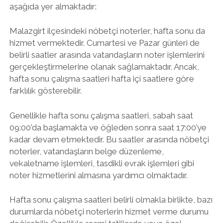
aşağıda yer almaktadır:
Malazgirt ilçesindeki nöbetçi noterler, hafta sonu da
hizmet vermektedir. Cumartesi ve Pazar günleri de
belirli saatler arasında vatandaşların noter işlemlerini
gerçekleştirmelerine olanak sağlamaktadır. Ancak,
hafta sonu çalışma saatleri hafta içi saatlere göre
farklılık gösterebilir.
Genellikle hafta sonu çalışma saatleri, sabah saat
09:00’da başlamakta ve öğleden sonra saat 17:00’ye
kadar devam etmektedir. Bu saatler arasında nöbetçi
noterler, vatandaşların belge düzenleme,
vekaletname işlemleri, tasdikli evrak işlemleri gibi
noter hizmetlerini almasına yardımcı olmaktadır.
Hafta sonu çalışma saatleri belirli olmakla birlikte, bazı
durumlarda nöbetçi noterlerin hizmet verme durumu