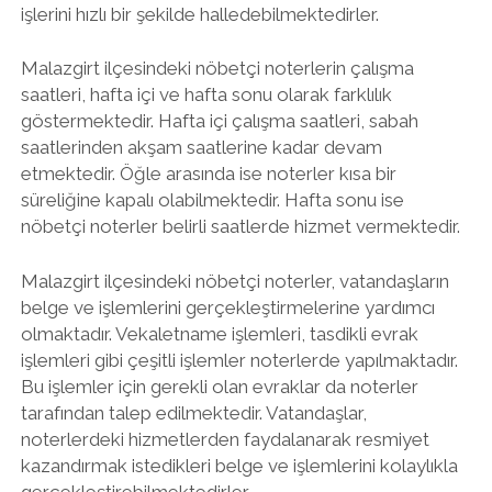
işlerini hızlı bir şekilde halledebilmektedirler.
Malazgirt ilçesindeki nöbetçi noterlerin çalışma
saatleri, hafta içi ve hafta sonu olarak farklılık
göstermektedir. Hafta içi çalışma saatleri, sabah
saatlerinden akşam saatlerine kadar devam
etmektedir. Öğle arasında ise noterler kısa bir
süreliğine kapalı olabilmektedir. Hafta sonu ise
nöbetçi noterler belirli saatlerde hizmet vermektedir.
Malazgirt ilçesindeki nöbetçi noterler, vatandaşların
belge ve işlemlerini gerçekleştirmelerine yardımcı
olmaktadır. Vekaletname işlemleri, tasdikli evrak
işlemleri gibi çeşitli işlemler noterlerde yapılmaktadır.
Bu işlemler için gerekli olan evraklar da noterler
tarafından talep edilmektedir. Vatandaşlar,
noterlerdeki hizmetlerden faydalanarak resmiyet
kazandırmak istedikleri belge ve işlemlerini kolaylıkla
gerçekleştirebilmektedirler.