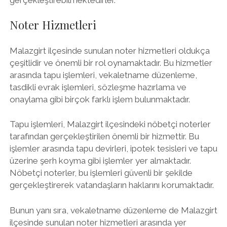
Noter Hizmetleri
Malazgirt ilçesinde sunulan noter hizmetleri oldukça
çeşitlidir ve önemli bir rol oynamaktadır. Bu hizmetler
arasında tapu işlemleri, vekaletname düzenleme,
tasdikli evrak işlemleri, sözleşme hazırlama ve
onaylama gibi birçok farklı işlem bulunmaktadır.
Tapu işlemleri, Malazgirt ilçesindeki nöbetçi noterler
tarafından gerçekleştirilen önemli bir hizmettir. Bu
işlemler arasında tapu devirleri, ipotek tesisleri ve tapu
üzerine şerh koyma gibi işlemler yer almaktadır.
Nöbetçi noterler, bu işlemleri güvenli bir şekilde
gerçekleştirerek vatandaşların haklarını korumaktadır.
Bunun yanı sıra, vekaletname düzenleme de Malazgirt
ilçesinde sunulan noter hizmetleri arasında yer