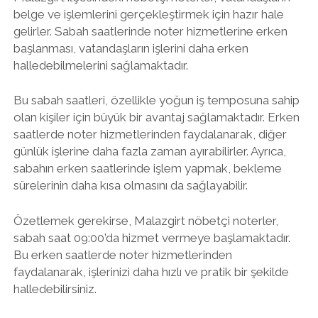
belge ve işlemlerini gerçekleştirmek için hazır hale
gelirler. Sabah saatlerinde noter hizmetlerine erken
başlanması, vatandaşların işlerini daha erken
halledebilmelerini sağlamaktadır.
Bu sabah saatleri, özellikle yoğun iş temposuna sahip
olan kişiler için büyük bir avantaj sağlamaktadır. Erken
saatlerde noter hizmetlerinden faydalanarak, diğer
günlük işlerine daha fazla zaman ayırabilirler. Ayrıca,
sabahın erken saatlerinde işlem yapmak, bekleme
sürelerinin daha kısa olmasını da sağlayabilir.
Özetlemek gerekirse, Malazgirt nöbetçi noterler,
sabah saat 09:00’da hizmet vermeye başlamaktadır.
Bu erken saatlerde noter hizmetlerinden
faydalanarak, işlerinizi daha hızlı ve pratik bir şekilde
halledebilirsiniz.