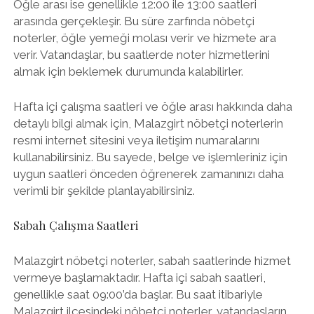
Öğle arası ise genellikle 12:00 ile 13:00 saatleri
arasında gerçekleşir. Bu süre zarfında nöbetçi
noterler, öğle yemeği molası verir ve hizmete ara
verir. Vatandaşlar, bu saatlerde noter hizmetlerini
almak için beklemek durumunda kalabilirler.
Hafta içi çalışma saatleri ve öğle arası hakkında daha
detaylı bilgi almak için, Malazgirt nöbetçi noterlerin
resmi internet sitesini veya iletişim numaralarını
kullanabilirsiniz. Bu sayede, belge ve işlemleriniz için
uygun saatleri önceden öğrenerek zamanınızı daha
verimli bir şekilde planlayabilirsiniz.
Sabah Çalışma Saatleri
Malazgirt nöbetçi noterler, sabah saatlerinde hizmet
vermeye başlamaktadır. Hafta içi sabah saatleri,
genellikle saat 09:00’da başlar. Bu saat itibariyle
Malazgirt ilçesindeki nöbetçi noterler, vatandaşların