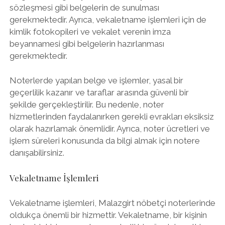
sözleşmesi gibi belgelerin de sunulması
gerekmektedir. Ayrıca, vekaletname işlemleri için de
kimlik fotokopileri ve vekalet verenin imza
beyannamesi gibi belgelerin hazırlanması
gerekmektedir.
Noterlerde yapılan belge ve işlemler, yasal bir
geçerlilik kazanır ve taraflar arasında güvenli bir
şekilde gerçekleştirilir. Bu nedenle, noter
hizmetlerinden faydalanırken gerekli evrakları eksiksiz
olarak hazırlamak önemlidir. Ayrıca, noter ücretleri ve
işlem süreleri konusunda da bilgi almak için notere
danışabilirsiniz.
Vekaletname İşlemleri
Vekaletname işlemleri, Malazgirt nöbetçi noterlerinde
oldukça önemli bir hizmettir. Vekaletname, bir kişinin