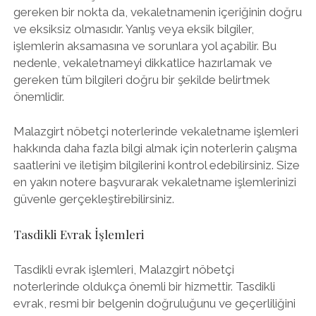
gereken bir nokta da, vekaletnamenin içeriğinin doğru
ve eksiksiz olmasıdır. Yanlış veya eksik bilgiler,
işlemlerin aksamasına ve sorunlara yol açabilir. Bu
nedenle, vekaletnameyi dikkatlice hazırlamak ve
gereken tüm bilgileri doğru bir şekilde belirtmek
önemlidir.
Malazgirt nöbetçi noterlerinde vekaletname işlemleri
hakkında daha fazla bilgi almak için noterlerin çalışma
saatlerini ve iletişim bilgilerini kontrol edebilirsiniz. Size
en yakın notere başvurarak vekaletname işlemlerinizi
güvenle gerçekleştirebilirsiniz.
Tasdikli Evrak İşlemleri
Tasdikli evrak işlemleri, Malazgirt nöbetçi
noterlerinde oldukça önemli bir hizmettir. Tasdikli
evrak, resmi bir belgenin doğruluğunu ve geçerliliğini