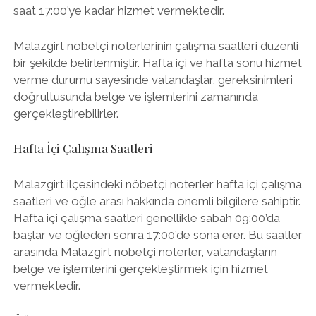
saat 17:00’ye kadar hizmet vermektedir.
Malazgirt nöbetçi noterlerinin çalışma saatleri düzenli
bir şekilde belirlenmiştir. Hafta içi ve hafta sonu hizmet
verme durumu sayesinde vatandaşlar, gereksinimleri
doğrultusunda belge ve işlemlerini zamanında
gerçekleştirebilirler.
Hafta İçi Çalışma Saatleri
Malazgirt ilçesindeki nöbetçi noterler hafta içi çalışma
saatleri ve öğle arası hakkında önemli bilgilere sahiptir.
Hafta içi çalışma saatleri genellikle sabah 09:00’da
başlar ve öğleden sonra 17:00’de sona erer. Bu saatler
arasında Malazgirt nöbetçi noterler, vatandaşların
belge ve işlemlerini gerçekleştirmek için hizmet
vermektedir.