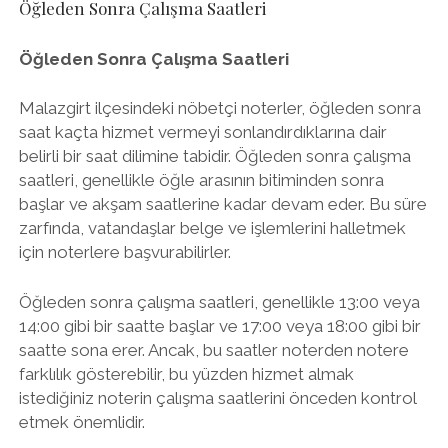
Öğleden Sonra Çalışma Saatleri
Öğleden Sonra Çalışma Saatleri
Malazgirt ilçesindeki nöbetçi noterler, öğleden sonra
saat kaçta hizmet vermeyi sonlandırdıklarına dair
belirli bir saat dilimine tabidir. Öğleden sonra çalışma
saatleri, genellikle öğle arasının bitiminden sonra
başlar ve akşam saatlerine kadar devam eder. Bu süre
zarfında, vatandaşlar belge ve işlemlerini halletmek
için noterlere başvurabilirler.
Öğleden sonra çalışma saatleri, genellikle 13:00 veya
14:00 gibi bir saatte başlar ve 17:00 veya 18:00 gibi bir
saatte sona erer. Ancak, bu saatler noterden notere
farklılık gösterebilir, bu yüzden hizmet almak
istediğiniz noterin çalışma saatlerini önceden kontrol
etmek önemlidir.