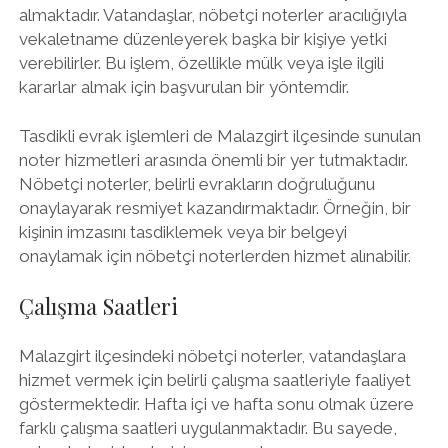
almaktadır. Vatandaşlar, nöbetçi noterler aracılığıyla
vekaletname düzenleyerek başka bir kişiye yetki
verebilirler. Bu işlem, özellikle mülk veya işle ilgili
kararlar almak için başvurulan bir yöntemdir.
Tasdikli evrak işlemleri de Malazgirt ilçesinde sunulan
noter hizmetleri arasında önemli bir yer tutmaktadır.
Nöbetçi noterler, belirli evrakların doğruluğunu
onaylayarak resmiyet kazandırmaktadır. Örneğin, bir
kişinin imzasını tasdiklemek veya bir belgeyi
onaylamak için nöbetçi noterlerden hizmet alınabilir.
Çalışma Saatleri
Malazgirt ilçesindeki nöbetçi noterler, vatandaşlara
hizmet vermek için belirli çalışma saatleriyle faaliyet
göstermektedir. Hafta içi ve hafta sonu olmak üzere
farklı çalışma saatleri uygulanmaktadır. Bu sayede,