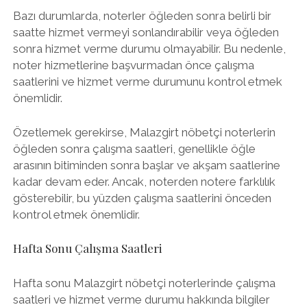
Bazı durumlarda, noterler öğleden sonra belirli bir
saatte hizmet vermeyi sonlandırabilir veya öğleden
sonra hizmet verme durumu olmayabilir. Bu nedenle,
noter hizmetlerine başvurmadan önce çalışma
saatlerini ve hizmet verme durumunu kontrol etmek
önemlidir.
Özetlemek gerekirse, Malazgirt nöbetçi noterlerin
öğleden sonra çalışma saatleri, genellikle öğle
arasının bitiminden sonra başlar ve akşam saatlerine
kadar devam eder. Ancak, noterden notere farklılık
gösterebilir, bu yüzden çalışma saatlerini önceden
kontrol etmek önemlidir.
Hafta Sonu Çalışma Saatleri
Hafta sonu Malazgirt nöbetçi noterlerinde çalışma
saatleri ve hizmet verme durumu hakkında bilgiler