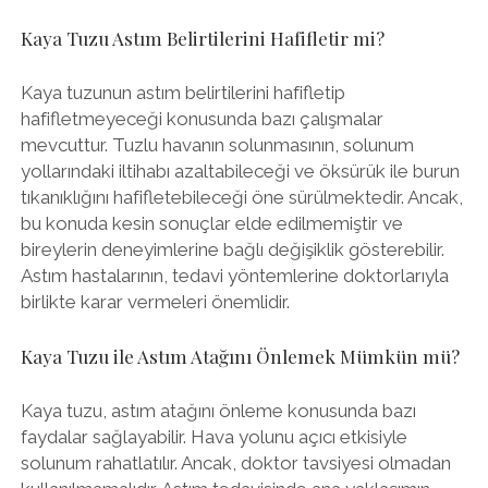
Kaya Tuzu Astım Belirtilerini Hafifletir mi?
Kaya tuzunun astım belirtilerini hafifletip
hafifletmeyeceği konusunda bazı çalışmalar
mevcuttur. Tuzlu havanın solunmasının, solunum
yollarındaki iltihabı azaltabileceği ve öksürük ile burun
tıkanıklığını hafifletebileceği öne sürülmektedir. Ancak,
bu konuda kesin sonuçlar elde edilmemiştir ve
bireylerin deneyimlerine bağlı değişiklik gösterebilir.
Astım hastalarının, tedavi yöntemlerine doktorlarıyla
birlikte karar vermeleri önemlidir.
Kaya Tuzu ile Astım Atağını Önlemek Mümkün mü?
Kaya tuzu, astım atağını önleme konusunda bazı
faydalar sağlayabilir. Hava yolunu açıcı etkisiyle
solunum rahatlatılır. Ancak, doktor tavsiyesi olmadan