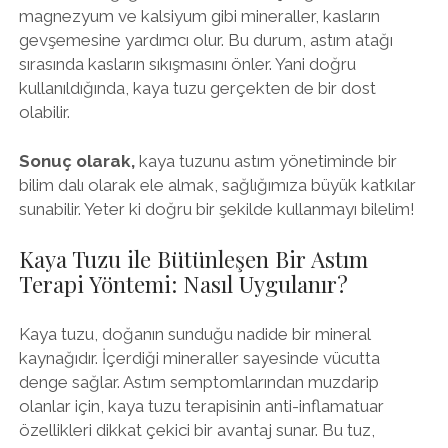
magnezyum ve kalsiyum gibi mineraller, kasların
gevşemesine yardımcı olur. Bu durum, astım atağı
sırasında kasların sıkışmasını önler. Yani doğru
kullanıldığında, kaya tuzu gerçekten de bir dost
olabilir.
Sonuç olarak,
kaya tuzunu astım yönetiminde bir
bilim dalı olarak ele almak, sağlığımıza büyük katkılar
sunabilir. Yeter ki doğru bir şekilde kullanmayı bilelim!
Kaya Tuzu ile Bütünleşen Bir Astım
Terapi Yöntemi: Nasıl Uygulanır?
Kaya tuzu, doğanın sunduğu nadide bir mineral
kaynağıdır. İçerdiği mineraller sayesinde vücutta
denge sağlar. Astım semptomlarından muzdarip
olanlar için, kaya tuzu terapisinin anti-inflamatuar
özellikleri dikkat çekici bir avantaj sunar. Bu tuz,