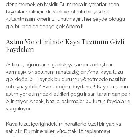
denememek en iyisidir. Bu mineralin yararlarından
faydalanmak için düzenli ve ölçülü bir şekilde
kullanılmasını öneririz. Unutmayın, her şeyde olduğu
gibi burada da denge çok önemli!
Astım Yönetiminde Kaya Tuzunun Gizli
Faydaları
Astım, çoğu insanın günlük yaşamını zorlaştıran
karmaşık bir solunum rahatsızlığıdır. Ama, kaya tuzu
gibi doğal bir kaynak bu durumu yönetmede nasıl bir
rol oynayabilir? Evet, doğru duydunuz! Kaya tuzunun
astım yönetimindeki etkileri çoğu insan tarafından pek
bilinmiyor. Ancak, bazı araştırmalar bu tuzun faydalarını
vurguluyor.
Kaya tuzu, içeriğindeki minerallerle özel bir yapıya
sahiptir. Bu mineraller, vücuttaki iltihaplanmayı