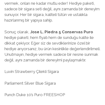
vermek, onları ne kadar mutlu eder! Hediye paketi,
sadece bir sigara seti değil, aynı zamanda bir deneyim
sunuyor. Her bir sigara, kaliteli tütün ve ustalıkla
hazırlanmış bir yapıya sahip.
Sonuç olarak,
Jose L. Piedra 5 Conservas Puro
hediye paketi, hem fiyatı hem de sunduğu kalite ile
dikkat çekiyor. Eğer siz de sevdiklerinize özel bir
hediye arıyorsanız, bu ürün kesinlikle değerlendirilmeli.
Unutmayın, hediye vermek sadece bir nesne sunmak
değil, aynı zamanda bir deneyimi paylaşmaktır.
Luvin Strawberry Çilekli Sigara
Parliament Silver Blue Sigara
Punch Duke 10’s Puro FREESHOP