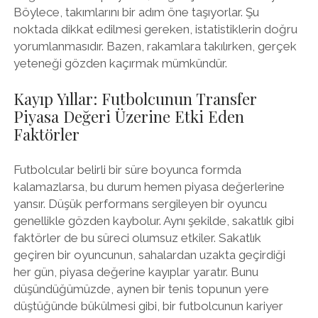
Böylece, takımlarını bir adım öne taşıyorlar. Şu
noktada dikkat edilmesi gereken, istatistiklerin doğru
yorumlanmasıdır. Bazen, rakamlara takılırken, gerçek
yeteneği gözden kaçırmak mümkündür.
Kayıp Yıllar: Futbolcunun Transfer
Piyasa Değeri Üzerine Etki Eden
Faktörler
Futbolcular belirli bir süre boyunca formda
kalamazlarsa, bu durum hemen piyasa değerlerine
yansır. Düşük performans sergileyen bir oyuncu
genellikle gözden kaybolur. Aynı şekilde, sakatlık gibi
faktörler de bu süreci olumsuz etkiler. Sakatlık
geçiren bir oyuncunun, sahalardan uzakta geçirdiği
her gün, piyasa değerine kayıplar yaratır. Bunu
düşündüğümüzde, aynen bir tenis topunun yere
düştüğünde bükülmesi gibi, bir futbolcunun kariyer