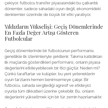
çekiyor. futbolcu transfer piyasasındaki bu çalkantılı
dönemler, sadece sahadaki oyun değil, ekonomideki
denklemler üzerinde de büyük bir etki yaratıyor.
Yıldızların Yükselişi: Geçiş Dönemlerinde
En Fazla Değer Artışı Gösteren
Futbolcular
Geçiş dönemlerinde bir futbolcunun performansı,
genellikle ilk izlenimleriyle şekillenir. Takıma katıldıkları
ilk maçlarda gösterdikleri performans, onların piyasa
değerlerini etkileyebilecek bir itici güçtür. Neden mi?
Çünkü taraftarlar ve kulüpler, bu yeni yeteneklerin
oyun tarzlarını hemen benimsemeye çalışır. Bir
futbolcu, sahada sergilediği agresif ve etkileyici
oyunla tüm dikkatleri üzerine çekebilir. Bu, onların
değerlerini yükseltmek için bir tür zemin hazırlamaktır.