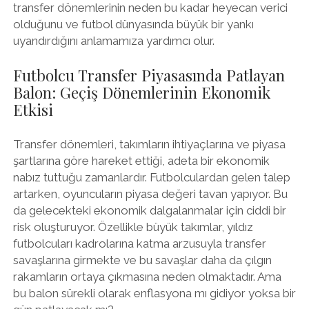
transfer dönemlerinin neden bu kadar heyecan verici
olduğunu ve futbol dünyasında büyük bir yankı
uyandırdığını anlamamıza yardımcı olur.
Futbolcu Transfer Piyasasında Patlayan
Balon: Geçiş Dönemlerinin Ekonomik
Etkisi
Transfer dönemleri, takımların ihtiyaçlarına ve piyasa
şartlarına göre hareket ettiği, adeta bir ekonomik
nabız tuttuğu zamanlardır. Futbolculardan gelen talep
artarken, oyuncuların piyasa değeri tavan yapıyor. Bu
da gelecekteki ekonomik dalgalanmalar için ciddi bir
risk oluşturuyor. Özellikle büyük takımlar, yıldız
futbolcuları kadrolarına katma arzusuyla transfer
savaşlarına girmekte ve bu savaşlar daha da çılgın
rakamların ortaya çıkmasına neden olmaktadır. Ama
bu balon sürekli olarak enflasyona mı gidiyor yoksa bir