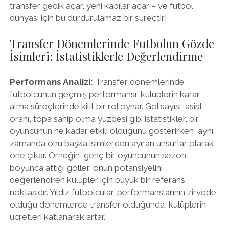
transfer gedik açar, yeni kapılar açar – ve futbol
dünyası için bu durdurulamaz bir süreçtir!
Transfer Dönemlerinde Futbolun Gözde
İsimleri: İstatistiklerle Değerlendirme
Performans Analizi:
Transfer dönemlerinde
futbolcunun geçmiş performansı, kulüplerin karar
alma süreçlerinde kilit bir rol oynar. Gol sayısı, asist
oranı, topa sahip olma yüzdesi gibi istatistikler, bir
oyuncunun ne kadar etkili olduğunu gösterirken, aynı
zamanda onu başka isimlerden ayıran unsurlar olarak
öne çıkar. Örneğin, genç bir oyuncunun sezon
boyunca attığı goller, onun potansiyelini
değerlendiren kulüpler için büyük bir referans
noktasıdır. Yıldız futbolcular, performanslarının zirvede
olduğu dönemlerde transfer olduğunda, kulüplerin
ücretleri katlanarak artar.