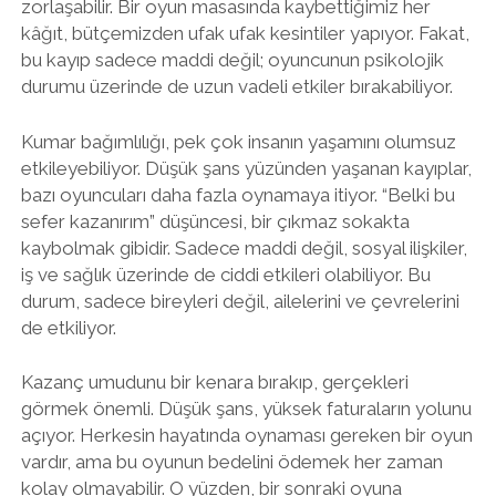
zorlaşabilir. Bir oyun masasında kaybettiğimiz her
kâğıt, bütçemizden ufak ufak kesintiler yapıyor. Fakat,
bu kayıp sadece maddi değil; oyuncunun psikolojik
durumu üzerinde de uzun vadeli etkiler bırakabiliyor.
Kumar bağımlılığı, pek çok insanın yaşamını olumsuz
etkileyebiliyor. Düşük şans yüzünden yaşanan kayıplar,
bazı oyuncuları daha fazla oynamaya itiyor. “Belki bu
sefer kazanırım” düşüncesi, bir çıkmaz sokakta
kaybolmak gibidir. Sadece maddi değil, sosyal ilişkiler,
iş ve sağlık üzerinde de ciddi etkileri olabiliyor. Bu
durum, sadece bireyleri değil, ailelerini ve çevrelerini
de etkiliyor.
Kazanç umudunu bir kenara bırakıp, gerçekleri
görmek önemli. Düşük şans, yüksek faturaların yolunu
açıyor. Herkesin hayatında oynaması gereken bir oyun
vardır, ama bu oyunun bedelini ödemek her zaman
kolay olmayabilir. O yüzden, bir sonraki oyuna