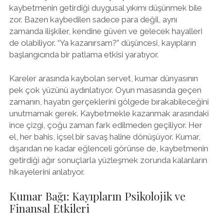
kaybetmenin getirdiği duygusal yıkımı düşünmek bile
zor. Bazen kaybedilen sadece para değil, aynı
zamanda ilişkiler, kendine güven ve gelecek hayalleri
de olabiliyor. “Ya kazanırsam?” düşüncesi, kayıpların
başlangıcında bir patlama etkisi yaratıyor.
Kareler arasında kaybolan servet, kumar dünyasının
pek çok yüzünü aydınlatıyor. Oyun masasında geçen
zamanın, hayatın gerçeklerini gölgede bırakabileceğini
unutmamak gerek. Kaybetmekle kazanmak arasındaki
ince çizgi, çoğu zaman fark edilmeden geçiliyor. Her
el, her bahis, içsel bir savaş haline dönüşüyor. Kumar,
dışarıdan ne kadar eğlenceli görünse de, kaybetmenin
getirdiği ağır sonuçlarla yüzleşmek zorunda kalanların
hikayelerini anlatıyor.
Kumar Bağı: Kayıpların Psikolojik ve
Finansal Etkileri