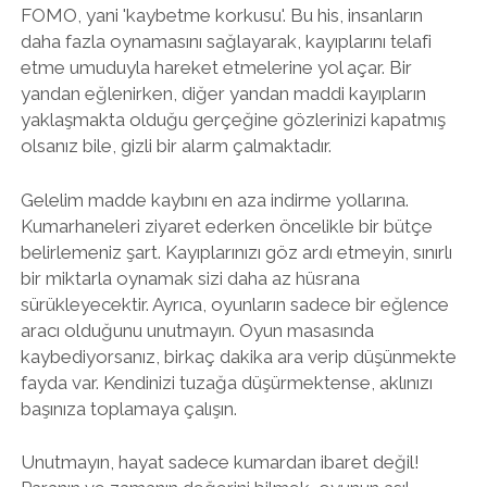
FOMO, yani 'kaybetme korkusu'. Bu his, insanların
daha fazla oynamasını sağlayarak, kayıplarını telafi
etme umuduyla hareket etmelerine yol açar. Bir
yandan eğlenirken, diğer yandan maddi kayıpların
yaklaşmakta olduğu gerçeğine gözlerinizi kapatmış
olsanız bile, gizli bir alarm çalmaktadır.
Gelelim madde kaybını en aza indirme yollarına.
Kumarhaneleri ziyaret ederken öncelikle bir bütçe
belirlemeniz şart. Kayıplarınızı göz ardı etmeyin, sınırlı
bir miktarla oynamak sizi daha az hüsrana
sürükleyecektir. Ayrıca, oyunların sadece bir eğlence
aracı olduğunu unutmayın. Oyun masasında
kaybediyorsanız, birkaç dakika ara verip düşünmekte
fayda var. Kendinizi tuzağa düşürmektense, aklınızı
başınıza toplamaya çalışın.
Unutmayın, hayat sadece kumardan ibaret değil!