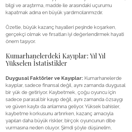
bilgi ve araştırma, madde ile arasındaki uçurumu
kapatmak adına en büyük yardımcılarımızdır.
Özetle, büyük kazanç hayalleri peşinde koşarken,
gerçekçi olmak ve fırsatları iyi değerlendirmek hayati
önem taşıyor.
Kumarhanelerdeki Kayıplar: Yıl Yıl
Yükselen İstatistikler
Duygusal Faktörler ve Kayıplar:
Kumarhanelerde
kayıplar, sadece finansal değil, aynı zamanda duygusal
bir yük de getiriyor. Kaybetmek, çoğu oyuncu için
sadece parasal bir kayıp değil, aynı zamanda özsaygı
ve güven kaybı da anlamına geliyor. Yüksek bahisler,
kaybetme korkusunu artırırken, kazanç amacıyla
yapılan daha büyük riskler, birçok oyuncunun dibe
vurmasına neden oluyor. Şimdi şöyle düşünelim,