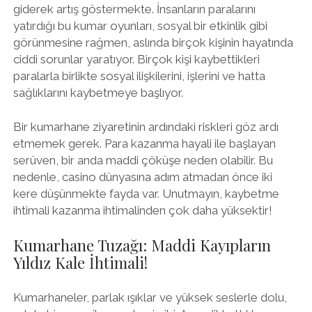
giderek artış göstermekte. İnsanların paralarını
yatırdığı bu kumar oyunları, sosyal bir etkinlik gibi
görünmesine rağmen, aslında birçok kişinin hayatında
ciddi sorunlar yaratıyor. Birçok kişi kaybettikleri
paralarla birlikte sosyal ilişkilerini, işlerini ve hatta
sağlıklarını kaybetmeye başlıyor.
Bir kumarhane ziyaretinin ardındaki riskleri göz ardı
etmemek gerek. Para kazanma hayali ile başlayan
serüven, bir anda maddi çöküşe neden olabilir. Bu
nedenle, casino dünyasına adım atmadan önce iki
kere düşünmekte fayda var. Unutmayın, kaybetme
ihtimali kazanma ihtimalinden çok daha yüksektir!
Kumarhane Tuzağı: Maddi Kayıpların
Yıldız Kale İhtimali!
Kumarhaneler, parlak ışıklar ve yüksek seslerle dolu,