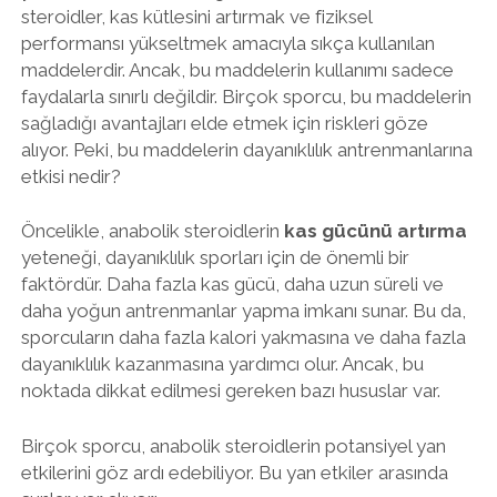
steroidler, kas kütlesini artırmak ve fiziksel
performansı yükseltmek amacıyla sıkça kullanılan
maddelerdir. Ancak, bu maddelerin kullanımı sadece
faydalarla sınırlı değildir. Birçok sporcu, bu maddelerin
sağladığı avantajları elde etmek için riskleri göze
alıyor. Peki, bu maddelerin dayanıklılık antrenmanlarına
etkisi nedir?
Öncelikle, anabolik steroidlerin
kas gücünü artırma
yeteneği, dayanıklılık sporları için de önemli bir
faktördür. Daha fazla kas gücü, daha uzun süreli ve
daha yoğun antrenmanlar yapma imkanı sunar. Bu da,
sporcuların daha fazla kalori yakmasına ve daha fazla
dayanıklılık kazanmasına yardımcı olur. Ancak, bu
noktada dikkat edilmesi gereken bazı hususlar var.
Birçok sporcu, anabolik steroidlerin potansiyel yan
etkilerini göz ardı edebiliyor. Bu yan etkiler arasında