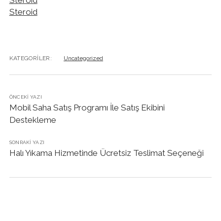
Steroid
KATEGORILER:
Uncategorized
ÖNCEKI YAZI
Mobil Saha Satış Programı İle Satış Ekibini
Destekleme
SONRAKI YAZI
Halı Yıkama Hizmetinde Ücretsiz Teslimat Seçeneği