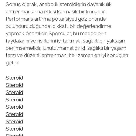
Sonuç olarak, anabolik steroidlerin dayanıklılık
antrenmanlarına etkisi karmaşık bir konudur.
Performans artırma potansiyeli göz önünde
bulundurulduğunda, dikkatli bir değerlendirme
yapmak önemlidir. Sporcular, bu maddelerin
faydalarını ve risklerini iyi tartmalı, sağlıklı bir yaklaşım
benimsemelidir. Unutulmamalıdır ki, sağlıklı bir yaşam
tarzı ve düzenli antrenman, her zaman en iyi sonuçları
getirir.
Steroid
Steroid
Steroid
Steroid
Steroid
Steroid
Steroid
Steroid
Steroid