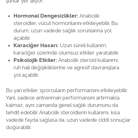
şunlar yer alıyor:
Hormonal Dengesizlikler:
Anabolik
steroidler, vücut hormonlarını etkileyebilir. Bu
durum, uzun vadede sağlık sorunlarına yol
açabilir.
Karaciğer Hasarı:
Uzun süreli kullanım,
karaciğer üzerinde olumsuz etkiler yaratabilir.
Psikolojik Etkiler:
Anabolik steroid kullanımı,
ruh hali değişikliklerine ve agresif davranışlara
yol açabilir.
Bu yan etkiler, sporcuların performansını etkileyebilir.
Yani, sadece antrenman performansını artırmakla
kalmaz, aynı zamanda genel sağlık durumunu da
tehdit edebilir. Anabolik steroidlerin kullanımı, kısa
vadede fayda sağlasa da, uzun vadede ciddi sonuçlar
doğurabilir.